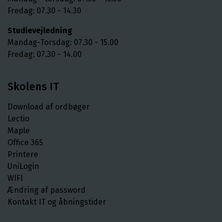
Fredag: 07.30 - 14.30
Studievejledning
Mandag-Torsdag: 07.30 - 15.00
Fredag: 07.30 - 14.00
Skolens IT
Download af ordbøger
Lectio
Maple
Office 365
Printere
UniLogin
WIFI
Ændring af password
Kontakt IT og åbningstider