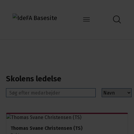
Skolens ledelse
Thomas Svane Christensen (TS)