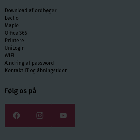
Download af ordbøger
Lectio
Maple
Office 365
Printere
UniLogin
WIFI
Ændring af password
Kontakt IT og åbningstider
Følg os på