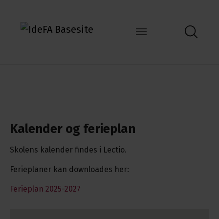
Kalender og ferieplan
Skolens kalender findes i Lectio.
Ferieplaner kan downloades her:
Ferieplan 2025-2027